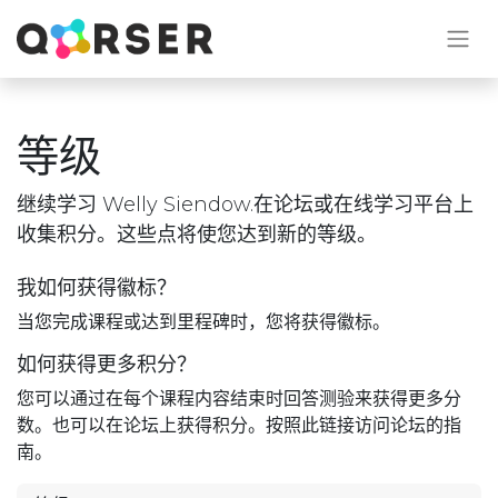
等级
继续学习 Welly Siendow.在论坛或在线学习平台上
收集积分。这些点将使您达到新的等级。
我如何获得徽标？
当您完成课程或达到里程碑时，您将获得徽标。
如何获得更多积分？
您可以通过在每个课程内容结束时回答测验来获得更多分
数。也可以在论坛上获得积分。按照此链接访问论坛的指
南。