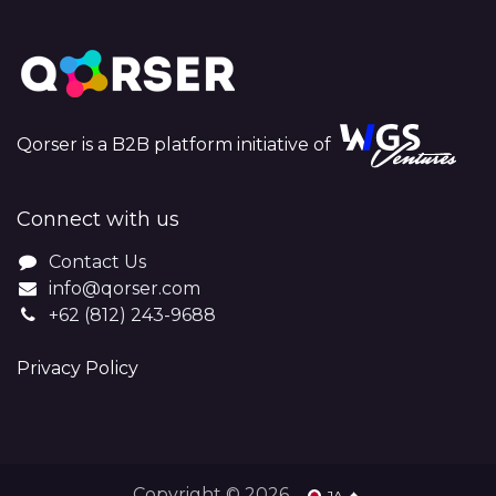
Qorser is a B2B platform initiative of
Connect with us
Contact Us
info@qorser.com
+62 (812) 243-9688
Privacy Policy
Copyright © 2026
JA