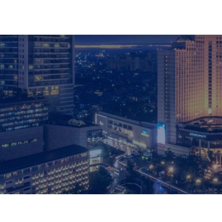
ホーム
Contact 