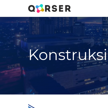
Konstruksi