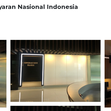
yaran Nasional Indonesia