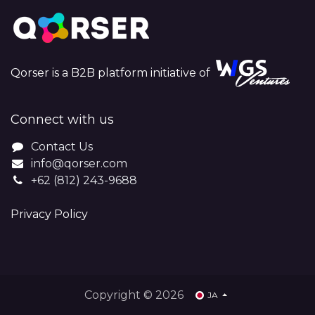
Qorser is a B2B platform initiative of
Connect with us
Contact Us
info@qorser.com
+62 (812) 243-9688
Privacy Policy
Copyright © 2026
JA