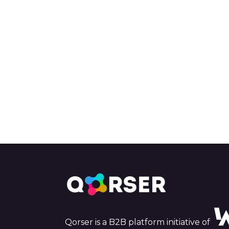
Qorser is a B2B platform initiative of