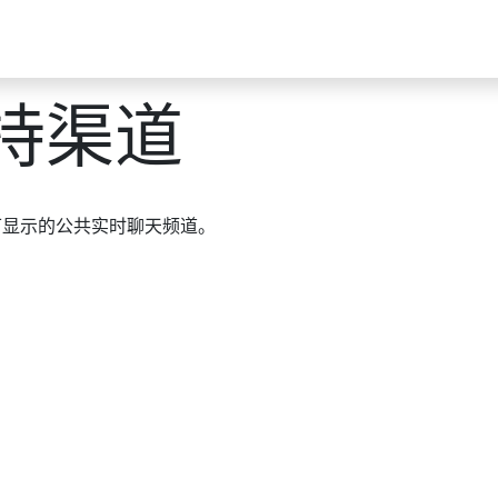
首页
Contact U
持渠道
可显示的公共实时聊天频道。